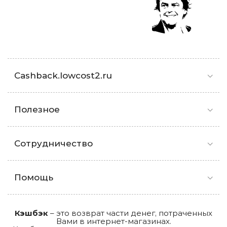
Cashback.lowcost2.ru
Полезное
Сотрудничество
Помощь
Кэшбэк
– это возврат части денег, потраченных
Вами в интернет-магазинах.