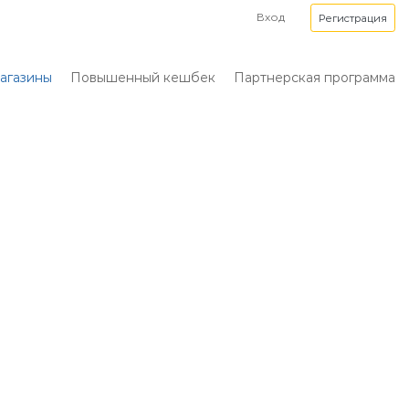
Вход
Регистрация
агазины
Повышенный кешбек
Партнерская программа