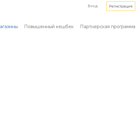
Вход
Регистрация
агазины
Повышенный кешбек
Партнерская программа