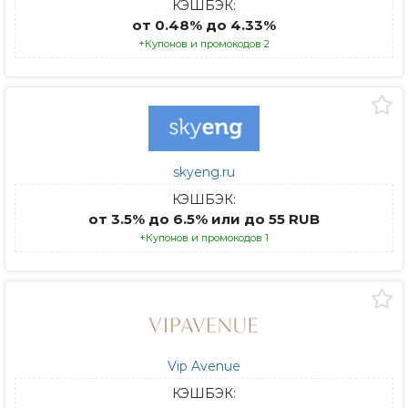
КЭШБЭК:
от 0.48% до 4.33%
+Купонов и промокодов 2
skyeng.ru
КЭШБЭК:
от 3.5% до 6.5% или до 55 RUB
+Купонов и промокодов 1
Vip Avenue
КЭШБЭК: