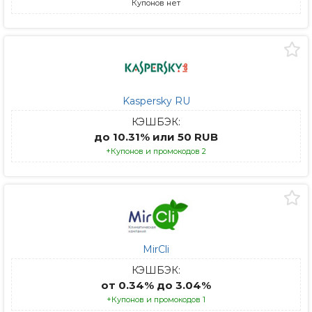
Купонов нет
Kaspersky RU
КЭШБЭК:
до 10.31% или 50 RUB
+Купонов и промокодов 2
MirCli
КЭШБЭК:
от 0.34% до 3.04%
+Купонов и промокодов 1