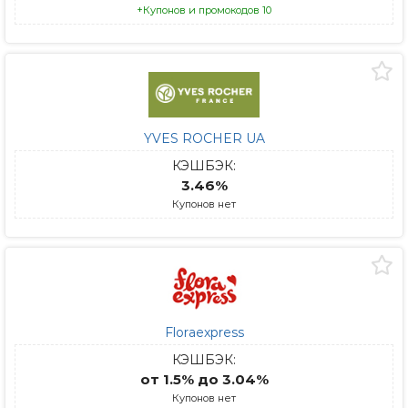
+Купонов и промокодов 10
YVES ROCHER UA
КЭШБЭК:
3.46%
Купонов нет
Floraexpress
КЭШБЭК:
от 1.5% до 3.04%
Купонов нет