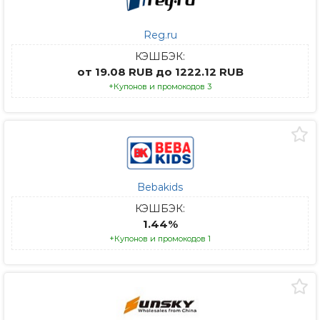
Reg.ru
КЭШБЭК:
от 19.08 RUB до 1222.12 RUB
+Купонов и промокодов 3
Bebakids
КЭШБЭК:
1.44%
+Купонов и промокодов 1