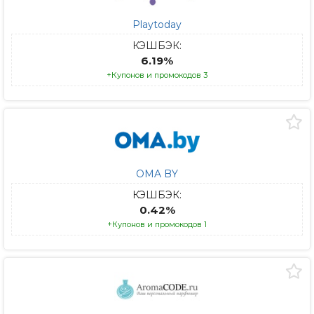
Playtoday
КЭШБЭК:
6.19%
+Купонов и промокодов 3
OMA BY
КЭШБЭК:
0.42%
+Купонов и промокодов 1