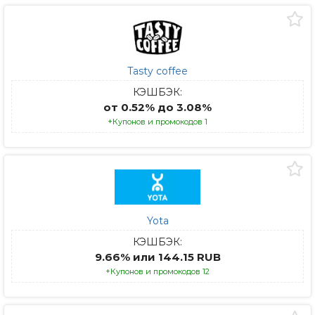
Tasty coffee
КЭШБЭК:
от 0.52% до 3.08%
+Купонов и промокодов 1
Yota
КЭШБЭК:
9.66% или 144.15 RUB
+Купонов и промокодов 12