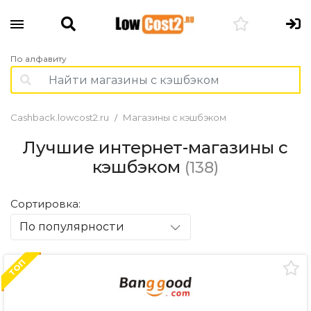
По алфавиту
Cashback.lowcost2.ru
Магазины с кэшбэком
Лучшие интернет-магазины с
кэшбэком
(138)
Сортировка:
По популярности
ТОП