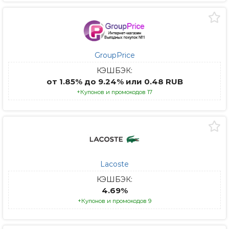
GroupPrice
КЭШБЭК:
от 1.85% до 9.24% или 0.48 RUB
+Купонов и промокодов 17
Lacoste
КЭШБЭК:
4.69%
+Купонов и промокодов 9