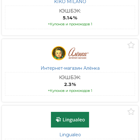
KIKO MILANO
КЭШБЭК:
5.14%
+Купонов и промокодов 1
Интернет-магазин Алёнка
КЭШБЭК:
2.3%
+Купонов и промокодов 1
Lingualeo