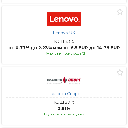
Lenovo UK
КЭШБЭК:
от 0.77% до 2.23% или от 6.5 EUR до 14.76 EUR
+Купонов и промокодов 12
Планета Спорт
КЭШБЭК:
3.51%
+Купонов и промокодов 2