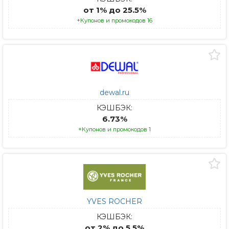
от 1% до 25.5%
+Купонов и промокодов 16
dewal.ru
КЭШБЭК:
6.73%
+Купонов и промокодов 1
YVES ROCHER
КЭШБЭК:
от 2% до 5.5%