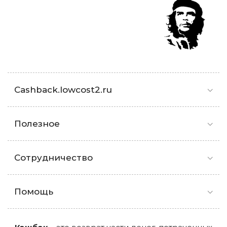
Cashback.lowcost2.ru
Полезное
Сотрудничество
Помощь