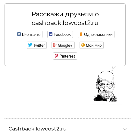
Расскажи друзьям о
cashback.lowcost2.ru
Вконтакте
Facebook
Одноклассники
Twitter
Google+
Мой мир
Pinterest
Cashback.lowcost2.ru