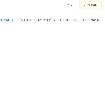
Вход
Регистрация
агазины
Повышенный кешбек
Партнерская программа