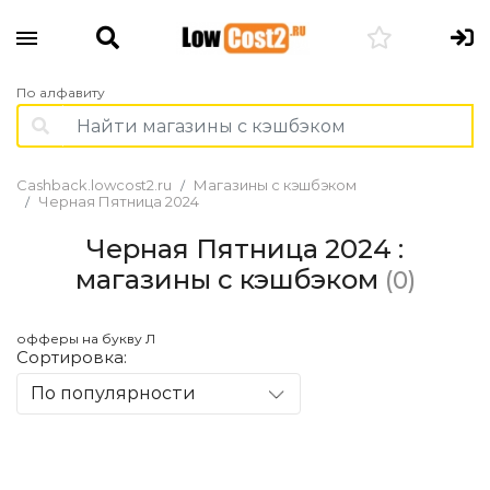
По алфавиту
Cashback.lowcost2.ru
Магазины с кэшбэком
Черная Пятница 2024
Черная Пятница 2024 :
магазины с кэшбэком
(0)
офферы на букву Л
Сортировка:
По популярности