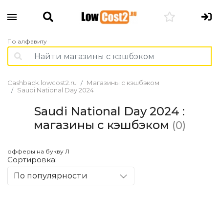
По алфавиту
Cashback.lowcost2.ru
Магазины с кэшбэком
Saudi National Day 2024
Saudi National Day 2024 :
магазины с кэшбэком
(0)
офферы на букву Л
Сортировка:
По популярности