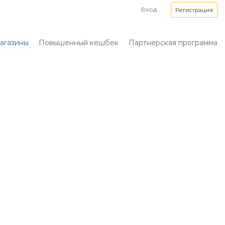
Вход
Регистрация
агазины
Повышенный кешбек
Партнерская программа