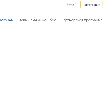
Вход
Регистрация
агазины
Повышенный кешбек
Партнерская программа