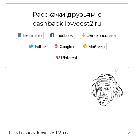
Расскажи друзьям о
cashback.lowcost2.ru
Вконтакте
Facebook
Одноклассники
Twitter
Google+
Мой мир
Pinterest
Cashback.lowcost2.ru