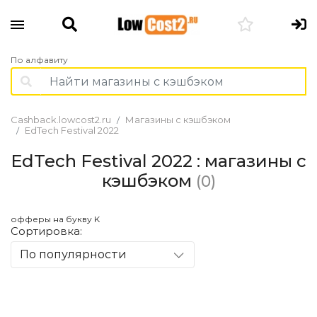
По алфавиту
Cashback.lowcost2.ru
Магазины с кэшбэком
EdTech Festival 2022
EdTech Festival 2022 : магазины с
кэшбэком
(0)
офферы на букву K
Сортировка:
По популярности