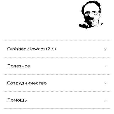
Cashback.lowcost2.ru
Полезное
Сотрудничество
Помощь