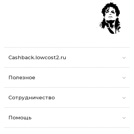
Cashback.lowcost2.ru
Полезное
Сотрудничество
Помощь