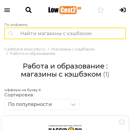
По алфавиту
Cashback.lowcost2.ru
Магазины с кэшбэком
Работа и образование
Работа и образование :
магазины с кэшбэком
(1)
офферы на букву K
Сортировка:
По популярности