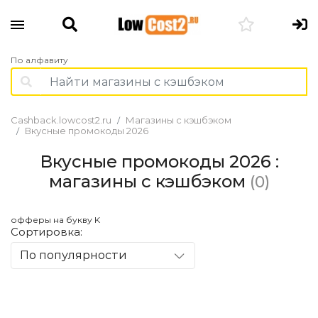
По алфавиту
Cashback.lowcost2.ru
Магазины с кэшбэком
Вкусные промокоды 2026
Вкусные промокоды 2026 :
магазины с кэшбэком
(0)
офферы на букву K
Сортировка:
По популярности