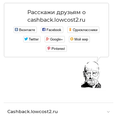
Расскажи друзьям о
cashback.lowcost2.ru
Вконтакте
Facebook
Одноклассники
Twitter
Google+
Мой мир
Pinterest
Cashback.lowcost2.ru