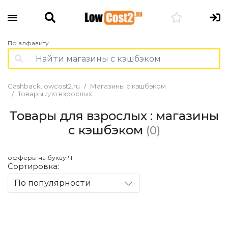
По алфавиту
Cashback.lowcost2.ru
Магазины с кэшбэком
Товары для взрослых
Товары для взрослых : магазины
с кэшбэком
(0)
офферы на букву Ч
Сортировка:
По популярности