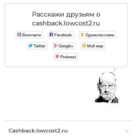
Расскажи друзьям о
cashback.lowcost2.ru
Вконтакте
Facebook
Одноклассники
Twitter
Google+
Мой мир
Pinterest
Cashback.lowcost2.ru