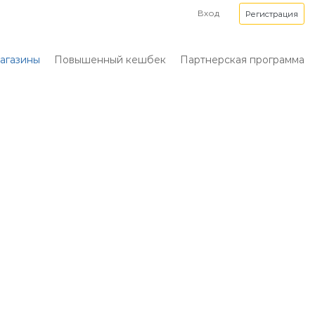
Вход
Регистрация
агазины
Повышенный кешбек
Партнерская программа