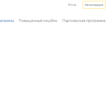
Вход
Регистрация
агазины
Повышенный кешбек
Партнерская программа